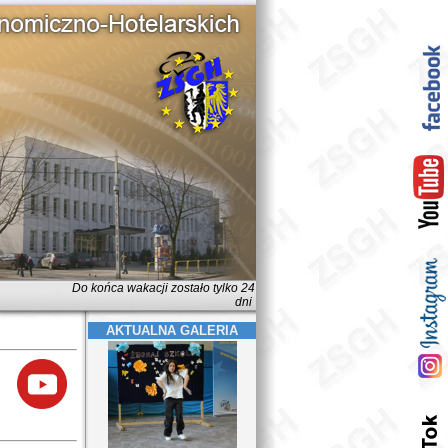
Do końca wakacji zostało tylko 24
dni
AKTUALNA GALERIA