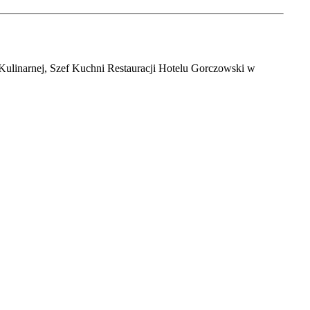
Kulinarnej, Szef Kuchni Restauracji Hotelu Gorczowski w