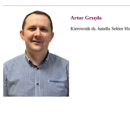
Artur Grzęda
Kierownik ds. handlu Sektor H