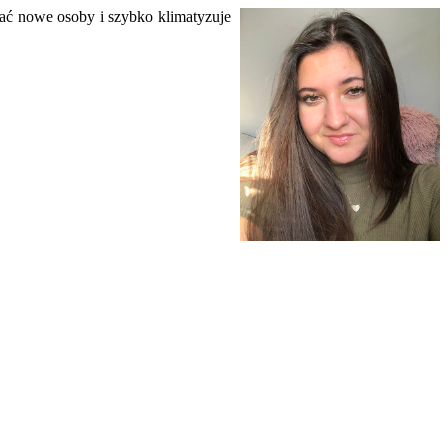
wać nowe osoby i szybko klimatyzuje