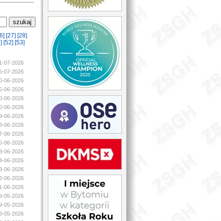
6]
[27]
[28]
]
[52]
[53]
21-07-2026
05-07-2026
30-06-2026
25-06-2026
20-06-2026
20-06-2026
19-06-2026
18-06-2026
17-06-2026
15-06-2026
08-06-2026
04-06-2026
03-06-2026
02-06-2026
01-06-2026
29-05-2026
29-05-2026
28-05-2026