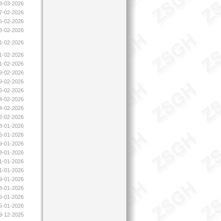
03-03-2026
17-02-2026
15-02-2026
13-02-2026
11-02-2026
11-02-2026
11-02-2026
09-02-2026
09-02-2026
06-02-2026
04-02-2026
04-02-2026
02-02-2026
28-01-2026
26-01-2026
09-01-2026
23-01-2026
21-01-2026
21-01-2026
19-01-2026
08-01-2026
05-01-2026
05-01-2026
19-12-2025