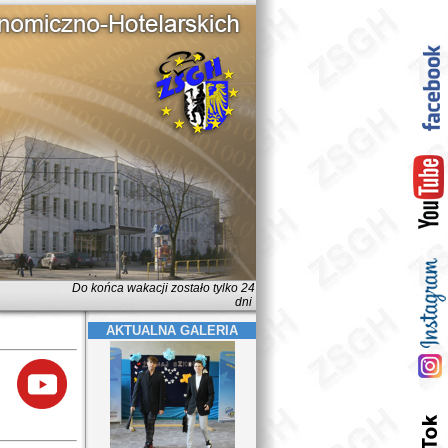
Do końca wakacji zostało tylko 24
dni
AKTUALNA GALERIA