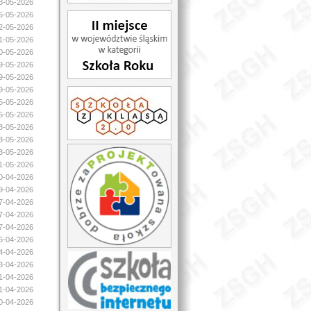
28-05-2026
25-05-2026
22-05-2026
21-05-2026
20-05-2026
19-05-2026
19-05-2026
19-05-2026
15-05-2026
15-05-2026
08-05-2026
03-05-2026
03-05-2026
01-05-2026
30-04-2026
29-04-2026
27-04-2026
27-04-2026
27-04-2026
26-04-2026
24-04-2026
23-04-2026
21-04-2026
21-04-2026
20-04-2026