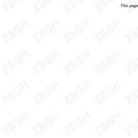
This pag