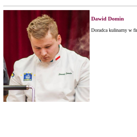
Dawid Domin
Doradca kulinarny w